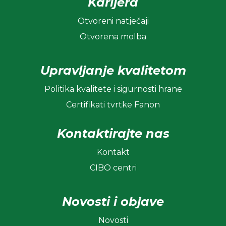
Karijera
Otvoreni natječaji
Otvorena molba
Upravljanje kvalitetom
Politika kvalitete i sigurnosti hrane
Certifikati tvrtke Fanon
Kontaktirajte nas
Kontakt
CIBO centri
Novosti i objave
Novosti