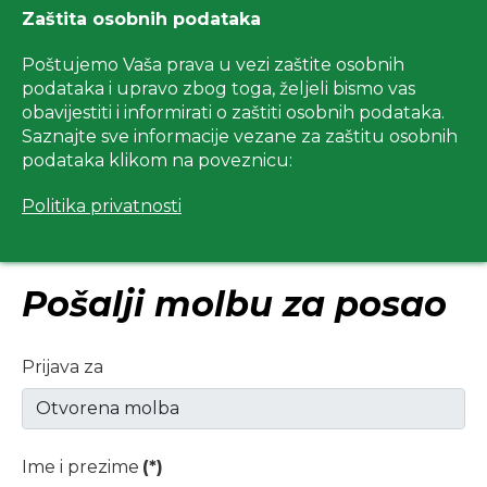
Zaštita osobnih podataka
Poštujemo Vaša prava u vezi zaštite osobnih
podataka i upravo zbog toga, željeli bismo vas
obavijestiti i informirati o zaštiti osobnih podataka.
Saznajte sve informacije vezane za zaštitu osobnih
podataka klikom na poveznicu:
Politika privatnosti
Pošalji molbu za posao
Prijava za
Ime i prezime
(*)