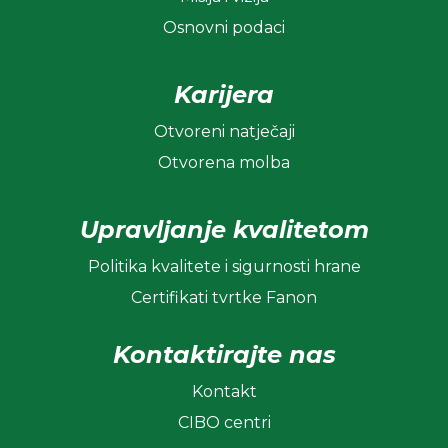
Osnovni podaci
Karijera
Otvoreni natječaji
Otvorena molba
Upravljanje kvalitetom
Politika kvalitete i sigurnosti hrane
Certifikati tvrtke Fanon
Kontaktirajte nas
Kontakt
CIBO centri