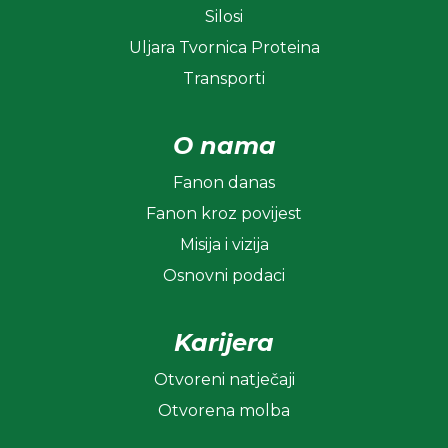
Silosi
Uljara Tvornica Proteina
Transporti
O nama
Fanon danas
Fanon kroz povijest
Misija i vizija
Osnovni podaci
Karijera
Otvoreni natječaji
Otvorena molba