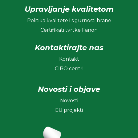
Upravljanje kvalitetom
Politika kvalitete i sigurnosti hrane
Certifikati tvrtke Fanon
Kontaktirajte nas
Kontakt
CIBO centri
Novosti i objave
Novosti
EU projekti