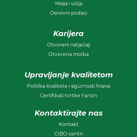
Misija i vizija
Osnovni podaci
Karijera
Otvoreni natječaji
Otvorena molba
Upravljanje kvalitetom
Politika kvalitete i sigurnosti hrane
Certifikati tvrtke Fanon
Kontaktirajte nas
Kontakt
CIBO centri